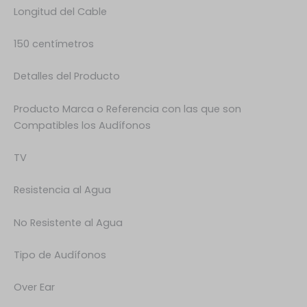
Longitud del Cable
150 centímetros
Detalles del Producto
Producto Marca o Referencia con las que son
Compatibles los Audífonos
TV
Resistencia al Agua
No Resistente al Agua
Tipo de Audífonos
Over Ear