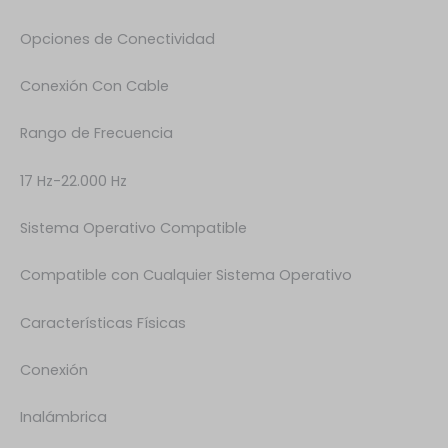
Opciones de Conectividad
Conexión Con Cable
Rango de Frecuencia
17 Hz-22.000 Hz
Sistema Operativo Compatible
Compatible con Cualquier Sistema Operativo
Características Físicas
Conexión
Inalámbrica