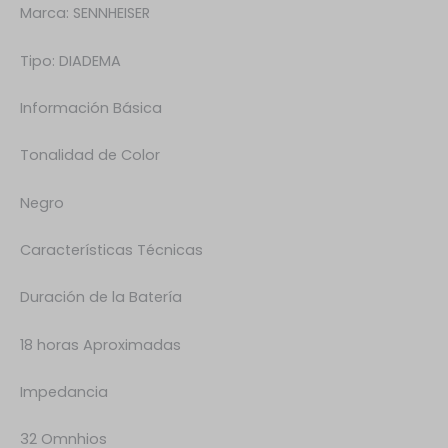
Marca: SENNHEISER
Tipo: DIADEMA
Información Básica
Tonalidad de Color
Negro
Características Técnicas
Duración de la Batería
18 horas Aproximadas
Impedancia
32 Omnhios