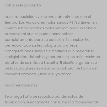
Sobre este producto
Nuestra audición evoluciona naturalmente con el
tiempo. Los Auriculares Inalámbricos RS 195 tienen en
cuenta estos cambios para proporcionar un sonido
excepcional que se puede personalizar
completamente para su audición. Sennheiser ha
perfeccionado su tecnología para ofrecer
configuraciones simples e intuitivas que mejoran la
inteligibilidad del habla y reproducen los más mínimos
detalles de su música favorita. El diseño ergonómico
de los auriculares es ideal para disfrutar de horas de
escucha cómoda. ¡Lleva el tuyo ahora!
Recomendaciones
Se otorga 1 año de respaldo por defectos de
fabricación directamente con la marca ‘Conservando