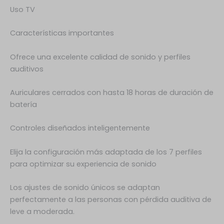
Uso TV
Características importantes
Ofrece una excelente calidad de sonido y perfiles
auditivos
Auriculares cerrados con hasta 18 horas de duración de
batería
Controles diseñados inteligentemente
Elija la configuración más adaptada de los 7 perfiles
para optimizar su experiencia de sonido
Los ajustes de sonido únicos se adaptan
perfectamente a las personas con pérdida auditiva de
leve a moderada.