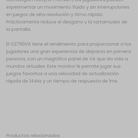
experimentar un movimiento fluido y sin interrupciones
en juegos de alta resolución y ritmo rápido.
Prácticamente reduce el desgarro y la tartamudez de
la pantalla.
El G2790VX tiene el rendimiento para proporcionar a los
jugadores una gran experiencia de disparos en primera
persona, con un magnífico panel de VA que da vida a
mundos virtuales. Este monitor le permite jugar sus
juegos favoritos a una velocidad de actualización
rápida de 144Hz y un tiempo de respuesta de 1ms.
Productos relacionados