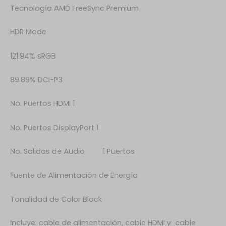
Tecnología AMD FreeSync Premium
HDR Mode
121.94% sRGB
89.89% DCI-P3
No. Puertos HDMI 1
No. Puertos DisplayPort 1
No. Salidas de Audio 1 Puertos
Fuente de Alimentación de Energía
Tonalidad de Color Black
Incluye: cable de alimentación, cable HDMI y cable