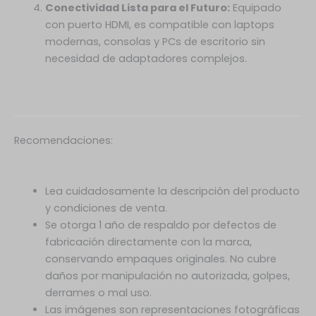
Conectividad Lista para el Futuro:
Equipado
con puerto HDMI, es compatible con laptops
modernas, consolas y PCs de escritorio sin
necesidad de adaptadores complejos.
Recomendaciones:
Lea cuidadosamente la descripción del producto
y condiciones de venta.
Se otorga 1 año de respaldo por defectos de
fabricación directamente con la marca,
conservando empaques originales. No cubre
daños por manipulación no autorizada, golpes,
derrames o mal uso.
Las imágenes son representaciones fotográficas