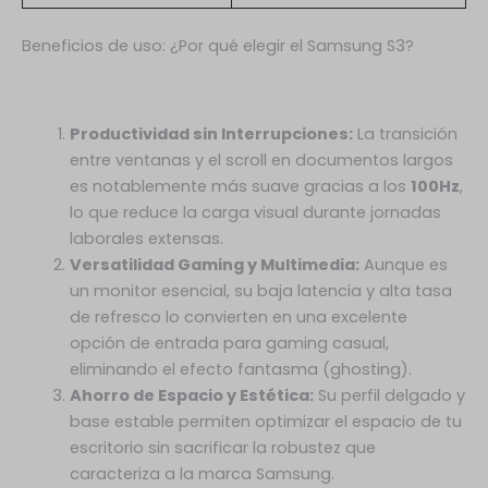
Beneficios de uso: ¿Por qué elegir el Samsung S3?
Productividad sin Interrupciones:
La transición
entre ventanas y el scroll en documentos largos
es notablemente más suave gracias a los
100Hz
,
lo que reduce la carga visual durante jornadas
laborales extensas.
Versatilidad Gaming y Multimedia:
Aunque es
un monitor esencial, su baja latencia y alta tasa
de refresco lo convierten en una excelente
opción de entrada para gaming casual,
eliminando el efecto fantasma (ghosting).
Ahorro de Espacio y Estética:
Su perfil delgado y
base estable permiten optimizar el espacio de tu
escritorio sin sacrificar la robustez que
caracteriza a la marca Samsung.