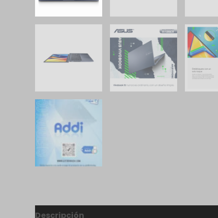
Descripción
Valoraciones (0)