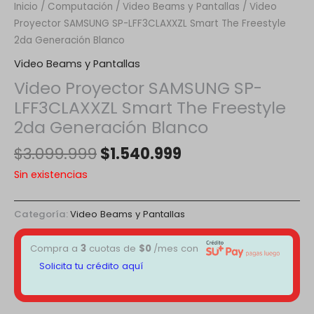
Inicio
/
Computación
/
Video Beams y Pantallas
/ Video
Proyector SAMSUNG SP-LFF3CLAXXZL Smart The Freestyle
2da Generación Blanco
Video Beams y Pantallas
Video Proyector SAMSUNG SP-
LFF3CLAXXZL Smart The Freestyle
2da Generación Blanco
$
3.099.999
$
1.540.999
Sin existencias
Categoría:
Video Beams y Pantallas
Compra a
3
cuotas de
$
0
/mes con
Solicita tu crédito aquí