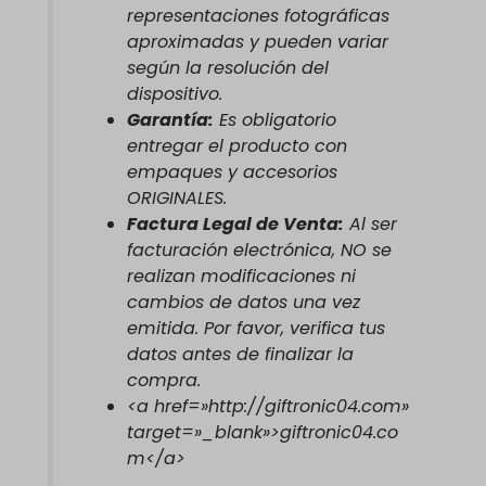
representaciones fotográficas
aproximadas y pueden variar
según la resolución del
dispositivo.
Garantía:
Es obligatorio
entregar el producto con
empaques y accesorios
ORIGINALES.
Factura Legal de Venta:
Al ser
facturación electrónica, NO se
realizan modificaciones ni
cambios de datos una vez
emitida. Por favor, verifica tus
datos antes de finalizar la
compra.
<a href=»http://giftronic04.com»
target=»_blank»>giftronic04.co
m</a>