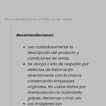
Recomendaciones y Políticas de Venta
Recomendaciones:
Lea cuidadosamente la
descripción del producto y
condiciones de venta.
Se otorga 1 año de respaldo por
defectos de fabricación
directamente con la marca,
conservando empaques
originales. No cubre daños por
manipulación no autorizada,
golpes, derrames o mal uso.
Las imágenes son