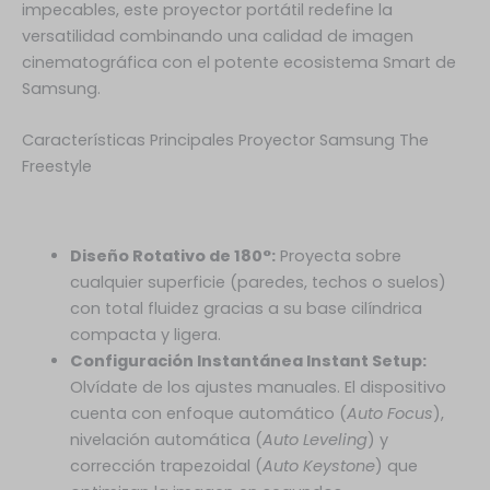
impecables, este proyector portátil redefine la
versatilidad combinando una calidad de imagen
cinematográfica con el potente ecosistema Smart de
Samsung.
Características Principales Proyector Samsung The
Freestyle
Diseño Rotativo de 180°:
Proyecta sobre
cualquier superficie (paredes, techos o suelos)
con total fluidez gracias a su base cilíndrica
compacta y ligera.
Configuración Instantánea Instant Setup:
Olvídate de los ajustes manuales. El dispositivo
cuenta con enfoque automático (
Auto Focus
),
nivelación automática (
Auto Leveling
) y
corrección trapezoidal (
Auto Keystone
) que