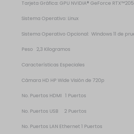
Tarjeta Gráfica: GPU NVIDIA® GeForce RTX™20
Sistema Operativo: Linux
Sistema Operativo Opcional: Windows 11 de pr
Peso 2,3 Kilogramos
Características Especiales
Cámara HD HP Wide Visión de 720p
No. Puertos HDMI 1 Puertos
No. Puertos USB 2 Puertos
No. Puertos LAN Ethernet 1 Puertos