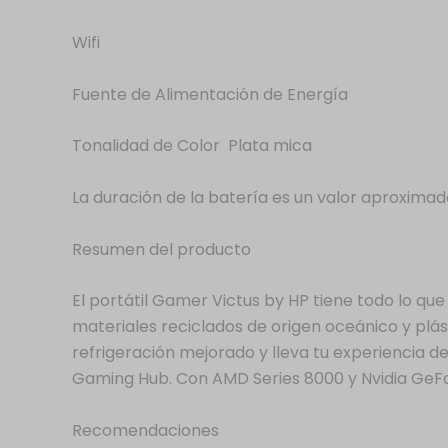
Wifi
Fuente de Alimentación de Energía
Tonalidad de Color Plata mica
La duración de la batería es un valor aproximad
Resumen del producto
El portátil Gamer Victus by HP tiene todo lo que
materiales reciclados de origen oceánico y plá
refrigeración mejorado y lleva tu experiencia d
Gaming Hub. Con AMD Series 8000 y Nvidia GeFo
Recomendaciones