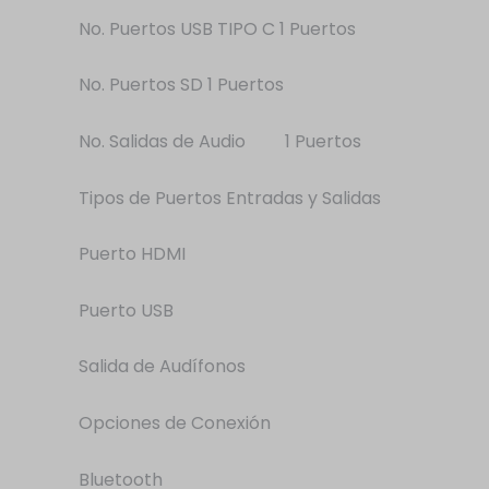
No. Puertos USB TIPO C 1 Puertos
No. Puertos SD 1 Puertos
No. Salidas de Audio 1 Puertos
Tipos de Puertos Entradas y Salidas
Puerto HDMI
Puerto USB
Salida de Audífonos
Opciones de Conexión
Bluetooth