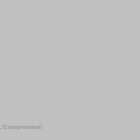
, 12 subprocesos)