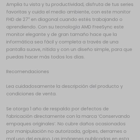
Amplia tu vista y tu productividad, disfruta de tus series
favoritas y cuida el medio ambiente, con este monitor
FHD de 27″ en diagonal cuando estés trabajando o
aprendiendo. Con su tecnología AMD FreeSync este
monitor elegante y de gran tamaño hace que la
informática sea fácil y completa a través de una
pantalla suave, nítida y con un diseño simple, para que
puedas hacer más todos los días.
Recomendaciones
Lea cuidadosamente la descripción del producto y
condiciones de venta.
Se otorga 1 año de respaldo por defectos de
fabricación directamente con la marca ‘Conservando
empaques originales’. No cubre daños ocasionados
por manipulación no autorizada, golpes, derrames o
mal uso del equipo, Las imágenes publicadas en esta