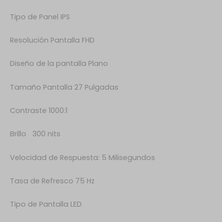
Tipo de Panel IPS
Resolución Pantalla FHD
Diseño de la pantalla Plano
Tamaño Pantalla 27 Pulgadas
Contraste 1000:1
Brillo 300 nits
Velocidad de Respuesta: 5 Milisegundos
Tasa de Refresco 75 Hz
Tipo de Pantalla LED