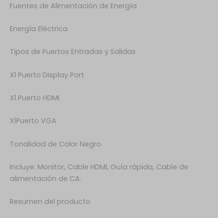
Fuentes de Alimentación de Energía
Energía Eléctrica
Tipos de Puertos Entradas y Salidas
X1 Puerto Display Port
X1 Puerto HDMI
X1Puerto VGA
Tonalidad de Color Negro
Incluye: Monitor, Cable HDMI, Guía rápida, Cable de
alimentación de CA.
Resumen del producto