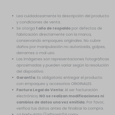
Lea cuidadosamente la descripción del producto
y condiciones de venta.
Se otorga
1 año de respaldo
por defectos de
fabricación directamente con la marca,
conservando empaques originales. No cubre
daños por manipulación no autorizada, golpes,
derrames o mal uso.
Las imágenes son representaciones fotográficas
aproximadas y pueden variar según la resolución
del dispositivo.
Garantía:
Es obligatorio entregar el producto
con empaques y accesorios ORIGINALES.
Factura Legal de Venta:
Al ser facturación
electrónica,
NO se realizan modificaciones ni
cambios de datos una vez emitida.
Por favor,
verifica tus datos antes de finalizar la compra.
<a href=»http://giftronic04.com»